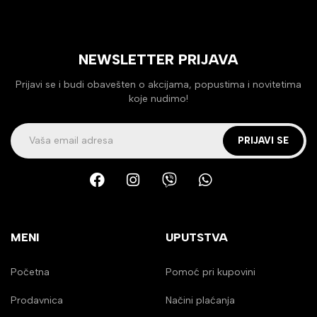
NEWSLETTER PRIJAVA
Prijavi se i budi obavešten o akcijama, popustima i novitetima
koje nudimo!
PRIJAVI SE
MENI
UPUTSTVA
Početna
Pomoć pri kupovini
Prodavnica
Načini plaćanja