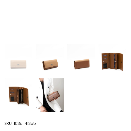
SKU:
1036-41355