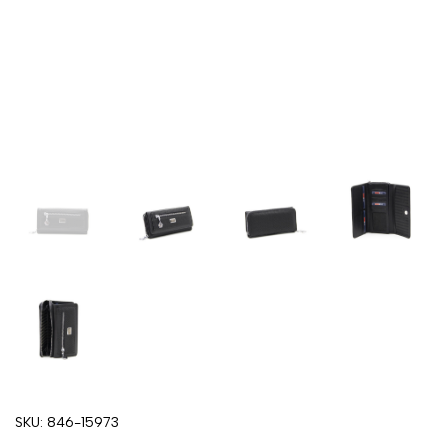
SKU:
846-15973