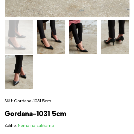
SKU:
Gordana-1031 5cm
Gordana-1031 5cm
Zalihe:
Nema na zalihama